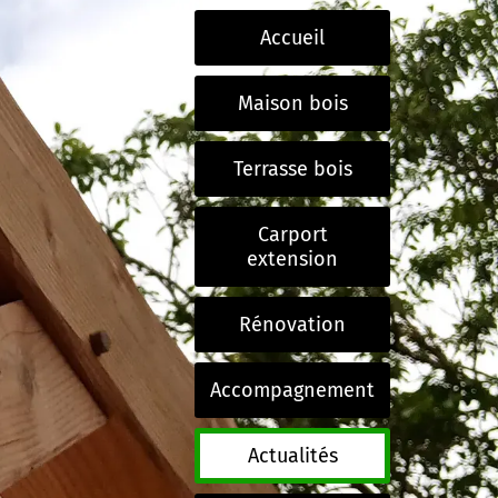
Accueil
Maison bois
Terrasse bois
Carport
extension
Rénovation
Accompagnement
Actualités