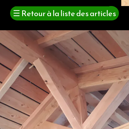
☰
Retour à la liste des articles