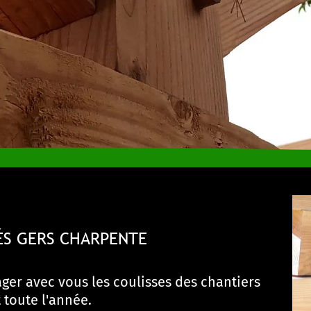
ÉS GERS CHARPENTE
er avec vous les coulisses des chantiers
toute l'année.