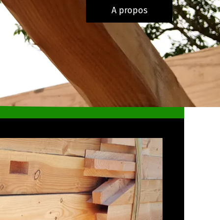
A propos