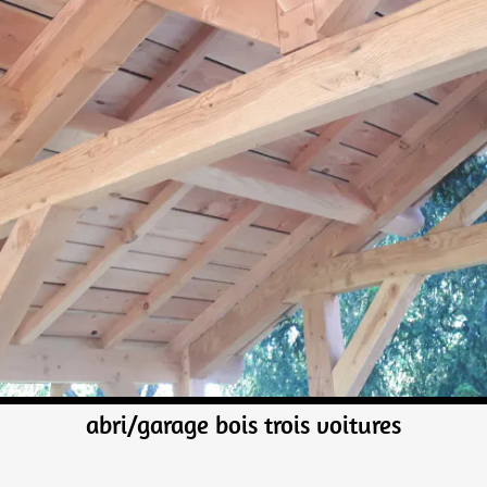
abri/garage bois trois voitures