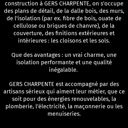
construction à GERS CHARPENTE, on s'occupe
des plans de détail, de la dalle bois, des murs,
de l'isolation (par ex. fibre de bois, ouate de
cellulose ou briques de chanvre), de la
couverture, des finitions extérieures et
intérieures : les cloisons et les sols.
Que des avantages : un vrai charme, une
isolation performante et une qualité
inégalable.
GERS CHARPENTE est accompagné par des
artisans sérieux qui aiment leur métier, que ce
soit pour des énergies renouvelables, la
plomberie, l'électricité, la maçonnerie ou les
menuiseries.