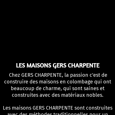
LES MAISONS GERS CHARPENTE
Chez GERS CHARPENTE, la passion c'est de
construire des maisons en colombage qui ont
beaucoup de charme, qui sont saines et
construites avec des matériaux nobles.
Les maisons GERS CHARPENTE sont construites
avec des méthodes traditionnelles pour un