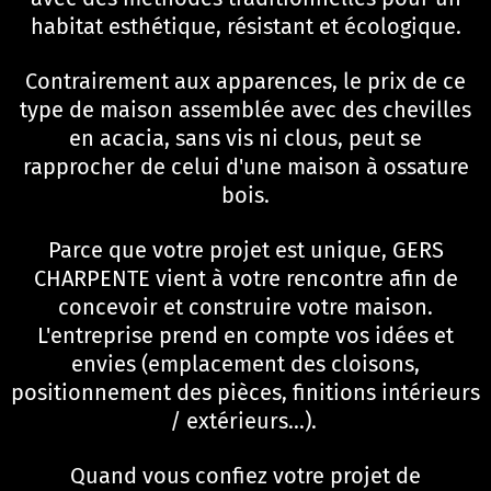
habitat esthétique, résistant et écologique.
Contrairement aux apparences, le prix de ce
type de maison assemblée avec des chevilles
en acacia, sans vis ni clous, peut se
rapprocher de celui d'une maison à ossature
bois.
Parce que votre projet est unique, GERS
CHARPENTE vient à votre rencontre afin de
concevoir et construire votre maison.
L'entreprise prend en compte vos idées et
envies (emplacement des cloisons,
positionnement des pièces, finitions intérieurs
/ extérieurs...).
Quand vous confiez votre projet de