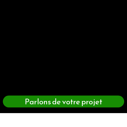
Parlons de votre projet