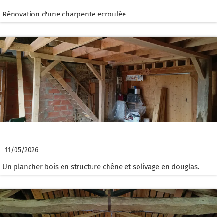
Rénovation d'une charpente ecroulée
Création plancher bois en chene
11/05/2026
Un plancher bois en structure chêne et solivage en douglas.