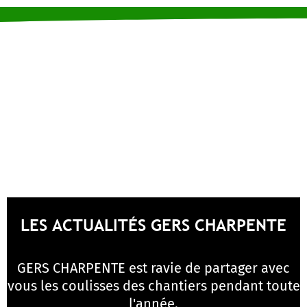
LES ACTUALITÉS GERS CHARPENTE
GERS CHARPENTE est ravie de partager avec
vous les coulisses des chantiers pendant toute
l'année.