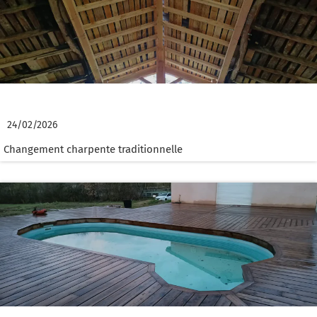
RENOVATION CHARPENTE
24/02/2026
Changement charpente traditionnelle