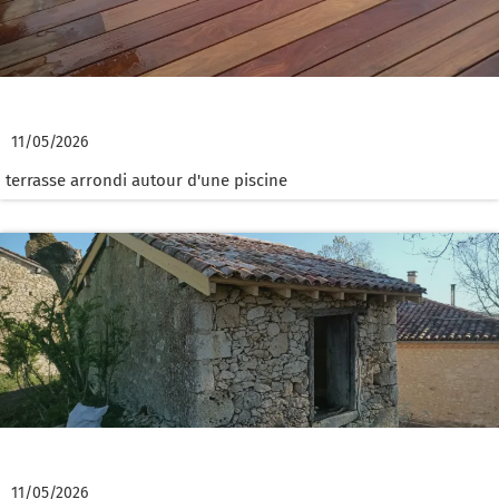
Terrasse bois en cumaru
11/05/2026
terrasse arrondi autour d'une piscine
Rénovation de charpente couverture
11/05/2026