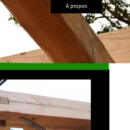
A propos