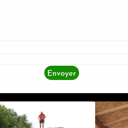
Envoyer