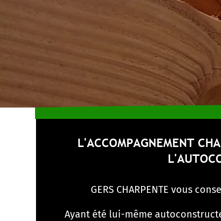
L'ACCOMPAGNEMENT CHA
L'AUTOC
GERS CHARPENTE vous conseil
Ayant été lui-même autoconstructe