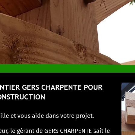
NTIER GERS CHARPENTE POUR
ONSTRUCTION
le et vous aide dans votre projet.
ur, le gérant de GERS CHARPENTE sait le