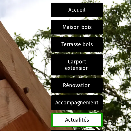
Accueil
Maison bois
Terrasse bois
Carport
extension
Rénovation
Accompagnement
Actualités