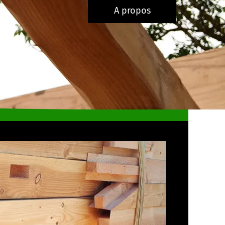
A propos