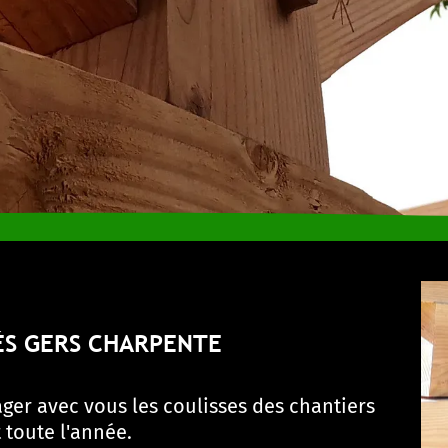
ÉS GERS CHARPENTE
er avec vous les coulisses des chantiers
toute l'année.