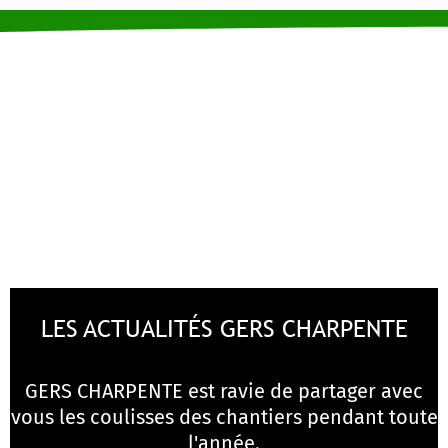
LES ACTUALITÉS GERS CHARPENTE
GERS CHARPENTE est ravie de partager avec
vous les coulisses des chantiers pendant toute
l'année.