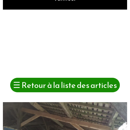
☰
Retour à la liste des articles