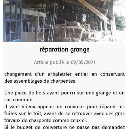
réparation grange
Article publié le 09/05/2021
changement d'un arbaletrier entier en conservant
des assemblages de charpentes
Une pièce de bois ayant pourri sur une grange et un
cas commun.
il vaut mieux appeler un couvreur pour réparer les
fuites sur le toit, avant de se retrouver avec des gros
travaux de charpente comme ceux ci.
Si le budget de couverture ne passe pas demandez