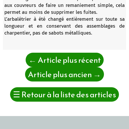
aux couvreurs de faire un remaniement simple, cela
permet au moins de supprimer les fuites.
L’arbalétrier à été changé entièrement sur toute sa
longueur et en conservant des assemblages de
charpentier, pas de sabots métalliques.
←
Article plus récent
Article plus ancien
→
☰
Retour à la liste des articles