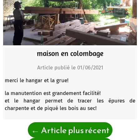
maison en colombage
Article publié le 01/06/2021
merci le hangar et la grue!
la manutention est grandement facilité!
et le hangar permet de tracer les épures de
charpente et de piqué les bois au sec!
←
Article plus récent