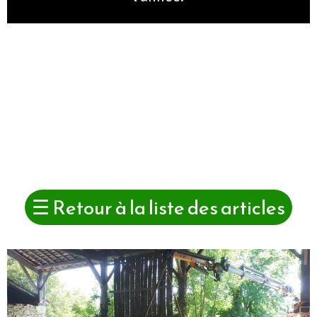
☰
Retour à la liste des articles