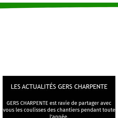
LES ACTUALITÉS GERS CHARPENTE
GERS CHARPENTE est ravie de partager avec
vous les coulisses des chantiers pendant toute
l'année.