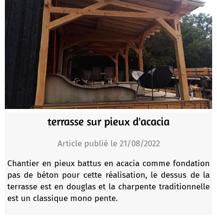
terrasse sur pieux d'acacia
Article publié le 21/08/2022
Chantier en pieux battus en acacia comme fondation
pas de béton pour cette réalisation, le dessus de la
terrasse est en douglas et la charpente traditionnelle
est un classique mono pente.