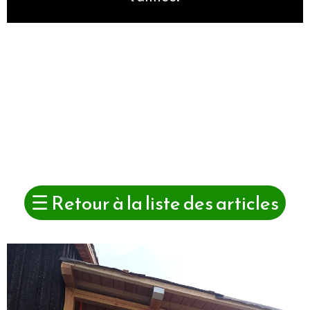
☰
Retour à la liste des articles