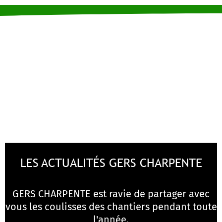
LES ACTUALITÉS GERS CHARPENTE
GERS CHARPENTE est ravie de partager avec
vous les coulisses des chantiers pendant toute
l'année.