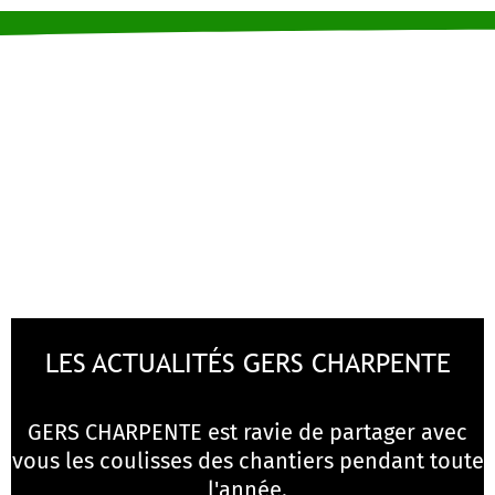
LES ACTUALITÉS GERS CHARPENTE
GERS CHARPENTE est ravie de partager avec
vous les coulisses des chantiers pendant toute
l'année.