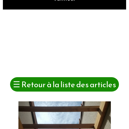
☰
Retour à la liste des articles