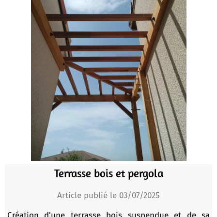
Terrasse bois et pergola
Article publié le 03/07/2025
Création d'une terrasse bois suspendue et de sa