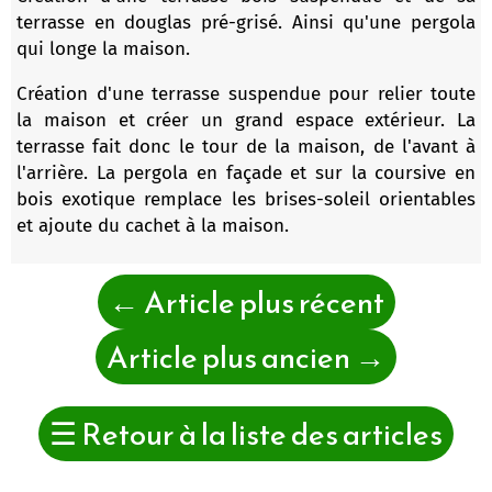
terrasse en douglas pré-grisé. Ainsi qu'une pergola
qui longe la maison.
Création d'une terrasse suspendue pour relier toute
la maison et créer un grand espace extérieur. La
terrasse fait donc le tour de la maison, de l'avant à
l'arrière. La pergola en façade et sur la coursive en
bois exotique remplace les brises-soleil orientables
et ajoute du cachet à la maison.
←
Article plus récent
Article plus ancien
→
☰
Retour à la liste des articles